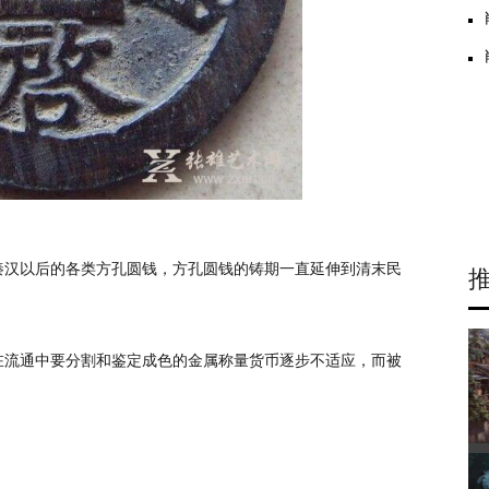
汉以后的各类方孔圆钱，方孔圆钱的铸期一直延伸到清末民
流通中要分割和鉴定成色的金属称量货币逐步不适应，而被