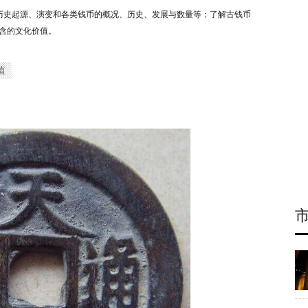
历史起源、演变和各类钱币的概况、历史、发展与数量等；了解古钱币
含的文化价值。
值