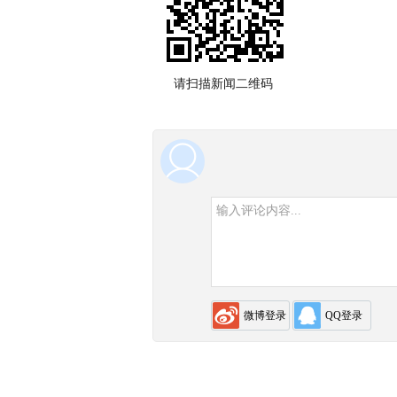
请扫描新闻二维码
用户评论
微博登录
QQ登录