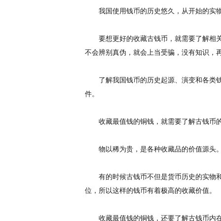
我国使用钱币的历史悠久，从开始的实物
要想更好的收藏古钱币，就需要了解相关
不会辨别真伪，就会上当受骗，没有知识，
了解我国钱币的历史起源、演变和各类钱
件。
收藏最值钱的铜钱，就需要了解古钱币的
物以稀为贵，是各种收藏品的价值源头。
有的时候古钱币不但是货币历史的实物
位，所以这样的钱币有着极高的收藏价值。
收藏最值钱的铜钱，还要了解古钱币内在