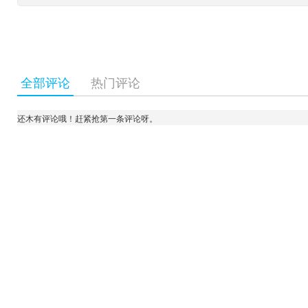
全部评论
热门评论
还木有评论哦！赶紧抢第一条评论呀。