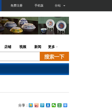
免费注册
手机版
分站
店铺
视频
新闻
更多
分享：